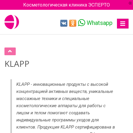
Косметологическая клиника ЭСПЕРТО
Whatsapp
Toggle
navigat
KLAPP
KLAPP - инновационные продукты с высокой
концентрацией активных веществ, уникальные
массажные техники и специальные
косметологические аппараты для работы с
лицом и телом помогают создавать
индивидуальные программы уходов для
клиентов. Продукция KLAPP сертифицирована в