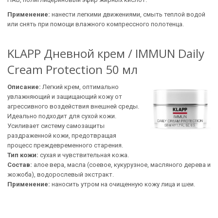
Применение:
нанести легкими движениями, смыть теплой водой
или снять при помощи влажного компрессного полотенца.
KLAPP Дневной крем / IMMUN Daily
Cream Protection 50 мл
Описание:
Легкий крем, оптимально
увлажняющий и защищающий кожу от
агрессивного воздействия внешней среды.
Идеально подходит для сухой кожи.
Усиливает систему самозащиты
раздраженной кожи, предотвращая
процесс преждевременного старения.
Тип кожи:
сухая и чувствительная кожа.
Состав:
алое вера, масла (соевое, кукурузное, масляного дерева и
жожоба), водорослевый экстракт.
Применение:
наносить утром на очищенную кожу лица и шеи.