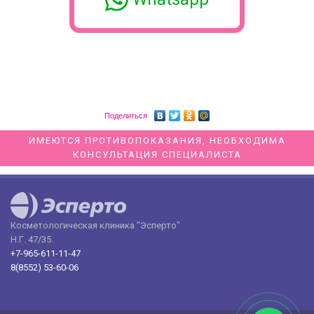
Поделиться
ИМЕЮТСЯ ПРОТИВОПОКАЗАНИЯ, НЕОБХОДИМА
КОНСУЛЬТАЦИЯ СПЕЦИАЛИСТА
Косметологическая клиника "Эсперто"
Н.Г. 47/35.
+7-965-611-11-47
8(8552) 53-60-06