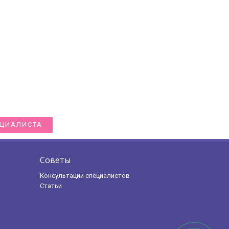
ЕЦИАЛИСТА
Советы
Консультации специалистов
Статьи