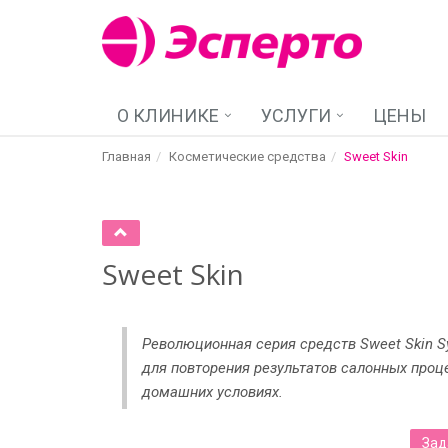
О КЛИНИКЕ
УСЛУГИ
ЦЕНЫ
Главная
Косметические средства
Sweet Skin
Sweet Skin
Революционная серия средств Sweet Skin Sy
для повторения результатов салонных проц
домашних условиях.
Зад