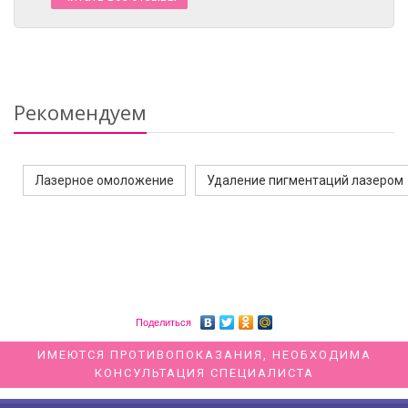
Рекомендуем
Лазерное омоложение
Удаление пигментаций лазером
Поделиться
ИМЕЮТСЯ ПРОТИВОПОКАЗАНИЯ, НЕОБХОДИМА
КОНСУЛЬТАЦИЯ СПЕЦИАЛИСТА