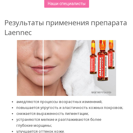
Наши специалисты
Результаты применения препарата
Laennec
амедляются процессы возрастных изменений;
повышается упругость и эластичность кожных покровов;
снижается выраженность пигментации;
устраняются мелкие и разглаживаются более
глубокие морщины;
улучшается оттенок кожи.