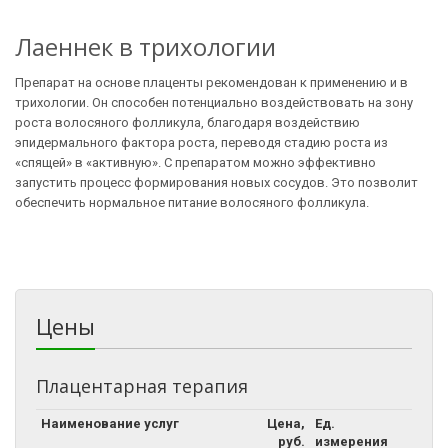
Лаеннек в трихологии
Препарат на основе плаценты рекомендован к применению и в
трихологии. Он способен потенциально воздействовать на зону
роста волосяного фолликула, благодаря воздействию
эпидермального фактора роста, переводя стадию роста из
«спящей» в «активную». С препаратом можно эффективно
запустить процесс формирования новых сосудов. Это позволит
обеспечить нормальное питание волосяного фолликула.
Цены
Плацентарная терапия
Наименование услуг
Цена,
Ед.
руб.
измерения