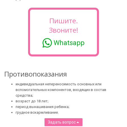
Пишите.
Звоните!
Whatsapp
Противопоказания
индивидуальная непереносимость основных или
вспомогательных компонентов, входящих в состав
средства;
возраст до 18 лет;
период вынашивания ребенка;
грудное вскармливание.
Задать вопрос