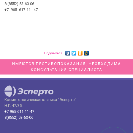
8 (8552) 53-60-06
+7- 965- 617-11 - 47
Поделиться
ИМЕЮТСЯ ПРОТИВОПОКАЗАНИЯ, НЕОБХОДИМА
КОНСУЛЬТАЦИЯ СПЕЦИАЛИСТА
Косметологическая клиника "Эсперто"
Н.Г. 47/35.
+7-965-611-11-47
8(8552) 53-60-06