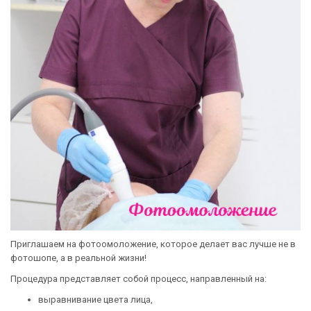
Приглашаем на фотоомоложение, которое делает вас лучше не в
фотошопе, а в реальной жизни!
Процедура представляет собой процесс, направленный на:
выравнивание цвета лица,