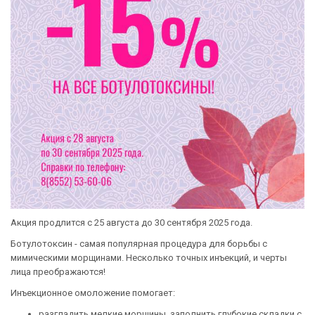
Акция продлится с 25 августа до 30 сентября 2025 года.
Ботулотоксин - самая популярная процедура для борьбы с
мимическими морщинами. Несколько точных инъекций, и черты
лица преображаются!
Инъекционное омоложение помогает:
разгладить мелкие морщины, заполнить глубокие складки с