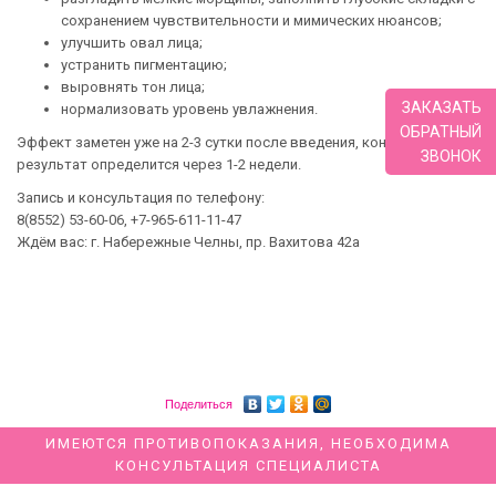
сохранением чувствительности и мимических нюансов;
улучшить овал лица;
устранить пигментацию;
выровнять тон лица;
ЗАКАЗАТЬ
нормализовать уровень увлажнения.
ОБРАТНЫЙ
Эффект заметен уже на 2-3 сутки после введения, конечный
ЗВОНОК
результат определится через 1-2 недели.
Запись и консультация по телефону:
8(8552) 53-60-06, +7-965-611-11-47
Ждём вас: г. Набережные Челны, пр. Вахитова 42а
Поделиться
ИМЕЮТСЯ ПРОТИВОПОКАЗАНИЯ, НЕОБХОДИМА
КОНСУЛЬТАЦИЯ СПЕЦИАЛИСТА