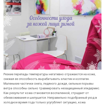
Резкие перепады температуры негативно отражаются на коже,
снижая ее способность вырабатывать эластин и коллаген.
Маленькие частички снега, ледяного дождя, сильные порывы
ветра способны сильно травмировать незащищенный эпидермис.
Как результат кожа становится воспаленной, страдает от
обезвоживания и шелушится. Неправильно подобранный уход в
холодное время года только усугубляет ситуацию, кожа