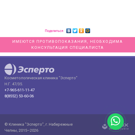
Поделиться
ИМЕЮТСЯ ПРОТИВОПОКАЗАНИЯ, НЕОБХОДИМА
КОНСУЛЬТАЦИЯ СПЕЦИАЛИСТА
Косметологическая клиника "Эсперто"
Н.Г. 47/35.
+7-965-611-11-47
8(8552) 53-60-06
© Клиника "Эсперто", г. Набережные
Челны, 2015–2026