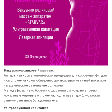
Вакуумно-роликовый массаж
Аппаратная косметологическая процедура для коррекции фигуры
и омоложения кожи, объединяющая всасывание тканей вакуумом
и механическое разминание роликами.
Метод эффективно борется с целлюлитом, устраняет отеки,
локальные жировые отложения, подтягивает дряблую кожуи
стимулирует выработкуколлагена.
Ультразвуковая кавитация