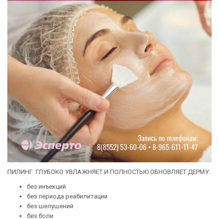
ПИЛИНГ ГЛУБОКО УВЛАЖНЯЕТ И ПОЛНОСТЬЮ ОБНОВЛЯЕТ ДЕРМУ:
без инъекций
без периода реабилитации
без шелушений
без боли