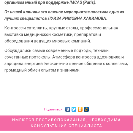
организованный при поддержке IMCAS (Paris).
От нашей клиники это важное мероприятие посетила одна из
лучших специалистов ЛУИЗА РИМОВНА ХАКИМОВА.
Конгресс и сателлиты, круглые столы, профессиональная
выставка медицинской косметики, препаратов и
оборудования ведущих мировых компаний.
Обсуждались самые современные подходы, техники,
сочетанные протоколы. Атмосфера конгресса вдохновила и
зарядила энергией. Бесконечно ценное общение с коллегами,
громадный обмен опытом и знаниями.
Поделиться
ИМЕЮТСЯ ПРОТИВОПОКАЗАНИЯ, НЕОБХОДИМА
КОНСУЛЬТАЦИЯ СПЕЦИАЛИСТА