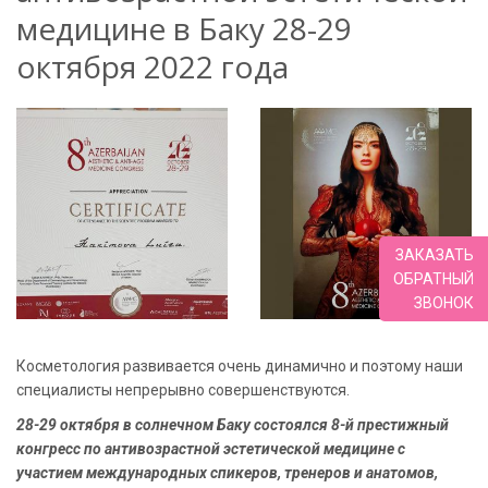
медицине в Баку 28-29
октября 2022 года
ЗАКАЗАТЬ
ОБРАТНЫЙ
ЗВОНОК
Косметология развивается очень динамично и поэтому наши
специалисты непрерывно совершенствуются.
28-29 октября в солнечном Баку состоялся 8-й престижный
конгресс по антивозрастной эстетической медицине с
участием международных спикеров, тренеров и анатомов,