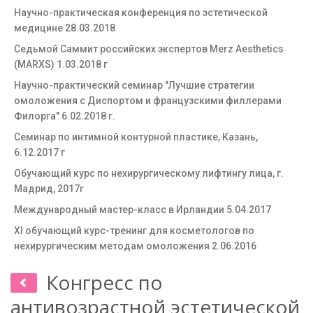
Научно-практическая конференция по эстетической
медицине 28.03.2018
Седьмой Саммит российских экспертов Merz Aesthetics
(MARXS) 1.03.2018 г
Научно-практический семинар "Лучшие стратегии
омоложения с Диспортом и французскими филлерами
Филорга" 6.02.2018 г.
Семинар по интимной контурной пластике, Казань,
6.12.2017 г
Обучающий курс по нехирургическому лифтингу лица, г.
Мадрид, 2017г
Международный мастер-класс в Ирландии 5.04.2017
XI обучающий курс-тренинг для косметологов по
нехирургическим методам омоложения 2.06.2016
Конгресс по
антивозрастной эстетической