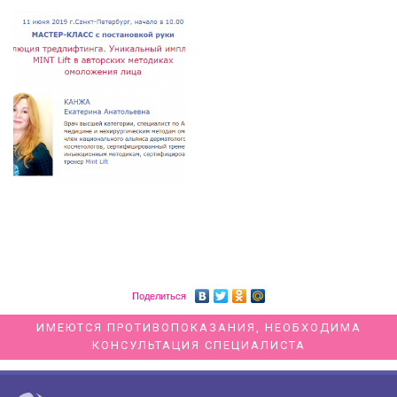
Поделиться
ИМЕЮТСЯ ПРОТИВОПОКАЗАНИЯ, НЕОБХОДИМА
КОНСУЛЬТАЦИЯ СПЕЦИАЛИСТА