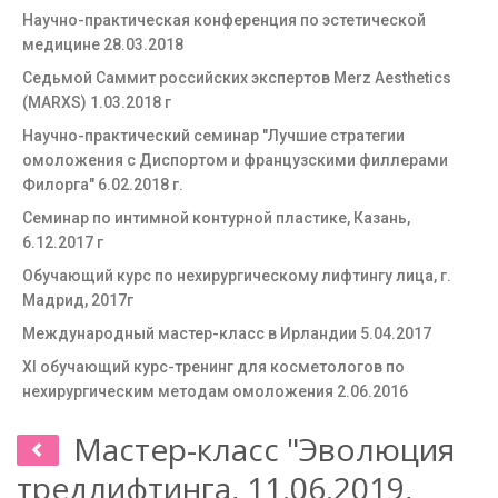
Научно-практическая конференция по эстетической
медицине 28.03.2018
Седьмой Саммит российских экспертов Merz Aesthetics
(MARXS) 1.03.2018 г
Научно-практический семинар "Лучшие стратегии
омоложения с Диспортом и французскими филлерами
Филорга" 6.02.2018 г.
Семинар по интимной контурной пластике, Казань,
6.12.2017 г
Обучающий курс по нехирургическому лифтингу лица, г.
Мадрид, 2017г
Международный мастер-класс в Ирландии 5.04.2017
XI обучающий курс-тренинг для косметологов по
нехирургическим методам омоложения 2.06.2016
Мастер-класс "Эволюция
тредлифтинга, 11.06.2019,