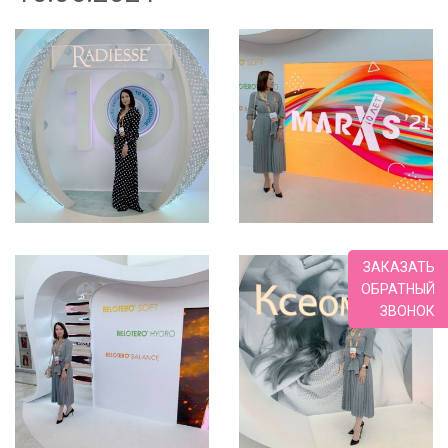
ЗАКАЗАТЬ
ОБРАТНЫЙ
ЗВОНОК