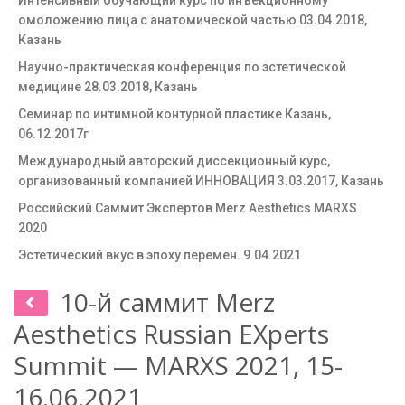
Интенсивный обучающий курс по инъекционному
омоложению лица с анатомической частью 03.04.2018,
Казань
Научно-практическая конференция по эстетической
медицине 28.03.2018, Казань
Семинар по интимной контурной пластике Казань,
06.12.2017г
Международный авторский диссекционный курс,
организованный компанией ИННОВАЦИЯ 3.03.2017, Казань
Российский Саммит Экспертов Merz Aesthetics MARXS
2020
Эстетический вкус в эпоху перемен. 9.04.2021
10-й саммит Merz
Aesthetics Russian EXperts
Summit — MARXS 2021, 15-
16.06.2021