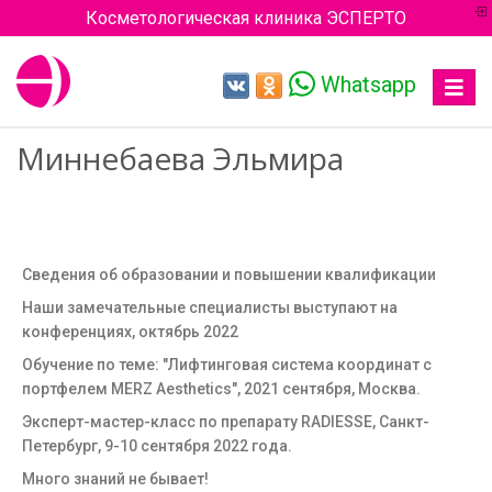
Косметологическая клиника ЭСПЕРТО
Whatsapp
Toggle
navigat
Миннебаева Эльмира
Сведения об образовании и повышении квалификации
Наши замечательные специалисты выступают на
конференциях, октябрь 2022
Обучение по теме: "Лифтинговая система координат с
портфелем MERZ Aesthetics", 2021 сентября, Москва.
Эксперт-мастер-класс по препарату RADIESSE, Санкт-
Петербург, 9-10 сентября 2022 года.
Много знаний не бывает!