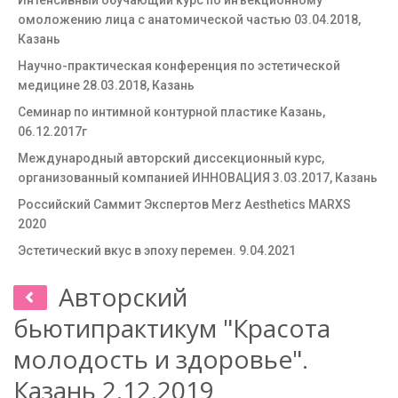
Интенсивный обучающий курс по инъекционному
омоложению лица с анатомической частью 03.04.2018,
Казань
Научно-практическая конференция по эстетической
медицине 28.03.2018, Казань
Семинар по интимной контурной пластике Казань,
06.12.2017г
Международный авторский диссекционный курс,
организованный компанией ИННОВАЦИЯ 3.03.2017, Казань
Российский Саммит Экспертов Merz Aesthetics MARXS
2020
Эстетический вкус в эпоху перемен. 9.04.2021
Авторский
бьютипрактикум "Красота
молодость и здоровье".
Казань 2.12.2019