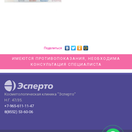
Поделиться
ИМЕЮТСЯ ПРОТИВОПОКАЗАНИЯ, НЕОБХОДИМА
КОНСУЛЬТАЦИЯ СПЕЦИАЛИСТА
Косметологическая клиника "Эсперто"
Н.Г. 47/35.
+7-965-611-11-47
8(8552) 53-60-06