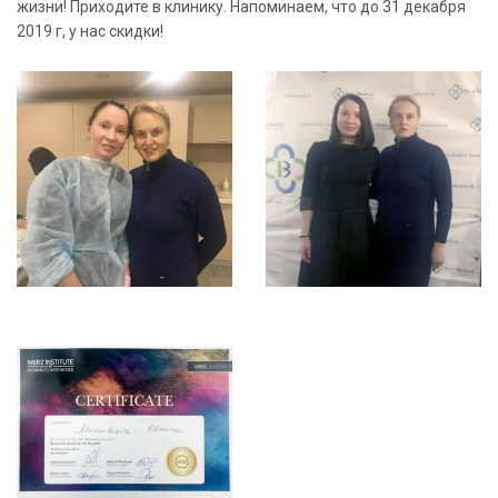
жизни! Приходите в клинику. Напоминаем, что до 31 декабря
2019 г, у нас скидки!