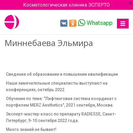
Косметологическая клиника ЭСПЕРТО
Whatsapp
Toggle
navigat
Миннебаева Эльмира
Сведения об образовании и повышении квалификации
Наши замечательные специалисты выступают на
конференциях, октябрь 2022
Обучение по теме: "Лифтинговая система координат с
портфелем MERZ Aesthetics", 2021 сентября, Москва.
Эксперт-мастер-класс по препарату RADIESSE, Санкт-
Петербург, 9-10 сентября 2022 года.
Много знаний не бывает!