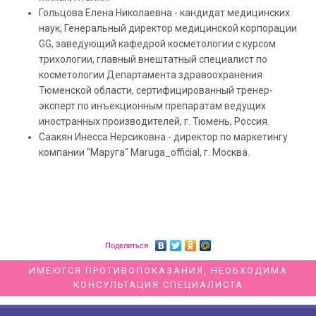
Гольцова Елена Николаевна - кандидат медицинских
наук, Генеральный директор медицинской корпорации
GG, заведующий кафедрой косметологии с курсом
трихологии, главный внештатный специалист по
косметологии Департамента здравоохранения
Тюменской области, сертифицированный тренер-
эксперт по инъекционным препаратам ведущих
иностранных производителей, г. Тюмень, Россия.
Саакян Инесса Нерсиковна - директор по маркетингу
компании "Маруга" Maruga_official, г. Москва.
Поделиться
ИМЕЮТСЯ ПРОТИВОПОКАЗАНИЯ, НЕОБХОДИМА
КОНСУЛЬТАЦИЯ СПЕЦИАЛИСТА