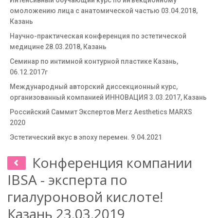
Интенсивный обучающий курс по инъекционному
омоложению лица с анатомической частью 03.04.2018,
Казань
Научно-практическая конференция по эстетической
медицине 28.03.2018, Казань
Семинар по интимной контурной пластике Казань,
06.12.2017г
Международный авторский диссекционный курс,
организованный компанией ИННОВАЦИЯ 3.03.2017, Казань
Российский Саммит Экспертов Merz Aesthetics MARXS
2020
Эстетический вкус в эпоху перемен. 9.04.2021
Конференция компании
IBSA - эксперта по
гиалуроновой кислоте!
Казань 23.03.2019