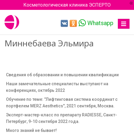
Косметологическая клиника ЭСПЕРТО
Whatsapp
Toggle
navigat
Миннебаева Эльмира
Сведения об образовании и повышении квалификации
Наши замечательные специалисты выступают на
конференциях, октябрь 2022
Обучение по теме: "Лифтинговая система координат с
портфелем MERZ Aesthetics", 2021 сентября, Москва.
Эксперт-мастер-класс по препарату RADIESSE, Санкт-
Петербург, 9-10 сентября 2022 года.
Много знаний не бывает!