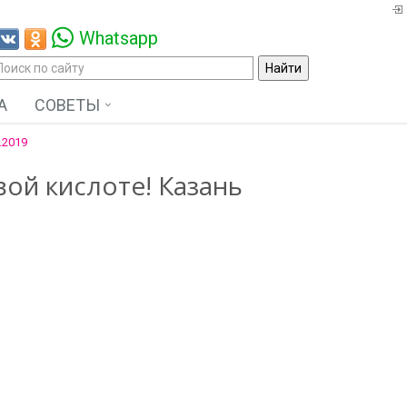
Whatsapp
А
СОВЕТЫ
.2019
ой кислоте! Казань