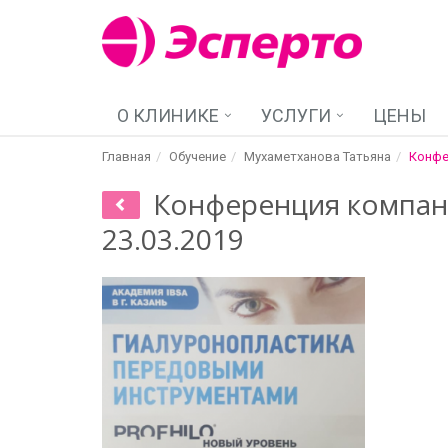
О КЛИНИКЕ
УСЛУГИ
ЦЕНЫ
Главная
Обучение
Мухаметханова Татьяна
Конфе
Конференция компани
23.03.2019