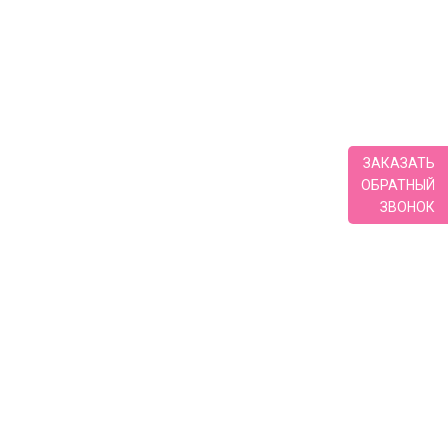
ЗАКАЗАТЬ
ОБРАТНЫЙ
ЗВОНОК