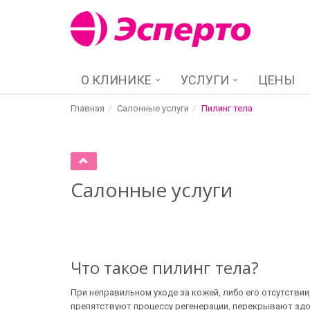
О КЛИНИКЕ
УСЛУГИ
ЦЕНЫ
Главная
Салонные услуги
Пилинг тела
Салонные услуги
Что такое пилинг тела?
При неправильном уходе за кожей, либо его отсутстви
препятствуют процессу регенерации, перекрывают зд