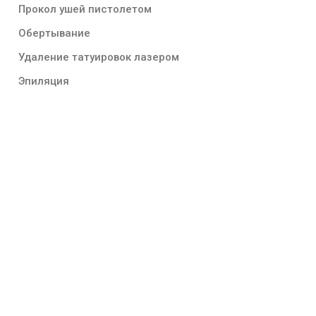
Прокол ушей пистолетом
Обертывание
Удаление татуировок лазером
Эпиляция