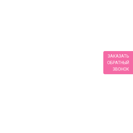
ЗАКАЗАТЬ
ОБРАТНЫЙ
ЗВОНОК